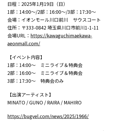
日程：2025年1月19日（日）
1部：14:00～/2部：16:00～/3部：17:30〜
会場：イオンモール川口前川 サウスコート
住所：〒333-0842 埼玉県川口市前川1-1-11
会場URL：
https://kawaguchimaekawa-
aeonmall.com/
【イベント内容】
1部：14:00～ ミニライブ＆特典会
2部：16:00～ ミニライブ＆特典会
3部：17:30〜 特典会のみ
【出演アーティスト】
MINATO / GUNO / RAIRA / MAHIRO
https://bugvel.com/news/2025/1966/