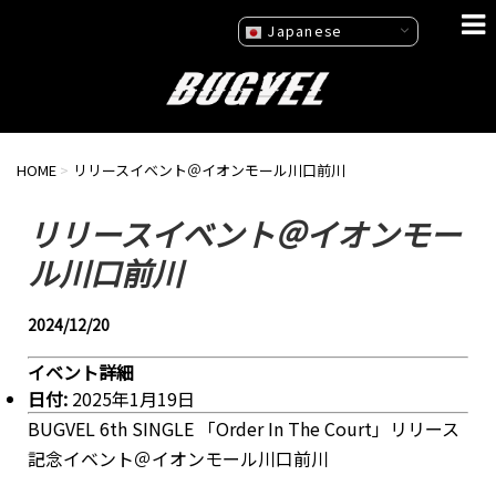
Japanese
HOME
>
リリースイベント＠イオンモール川口前川
リリースイベント＠イオンモー
ル川口前川
2024/12/20
イベント詳細
日付:
2025年1月19日
BUGVEL 6th SINGLE 「Order In The Court」リリース
記念イベント＠イオンモール川口前川