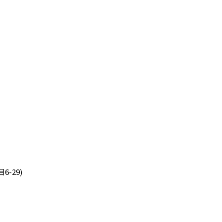
6-29)