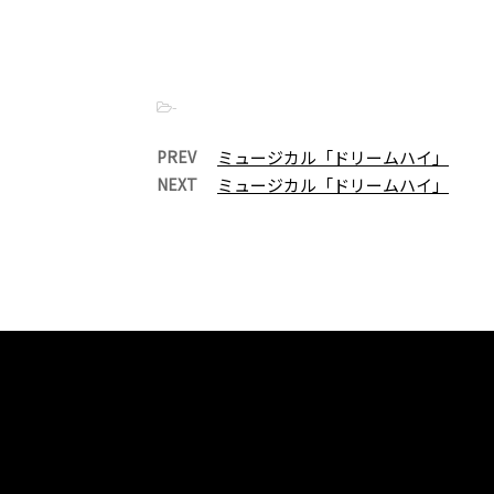
-
PREV
ミュージカル「ドリームハイ」
NEXT
ミュージカル「ドリームハイ」