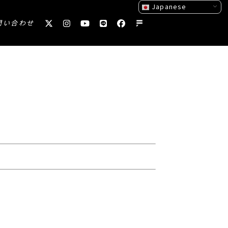
Japanese
問い合わせ