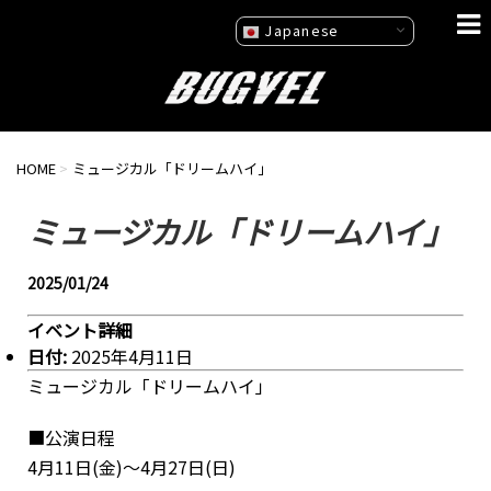
Japanese
HOME
>
ミュージカル「ドリームハイ」
ミュージカル「ドリームハイ」
2025/01/24
イベント詳細
日付:
2025年4月11日
ミュージカル「ドリームハイ」
■公演日程
4月11日(金)～4月27日(日)