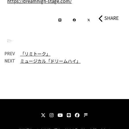
https://dreamhigh-stage.com/
SHARE
-
PREV
「リミトーク」
NEXT
ミュージカル「ドリームハイ」