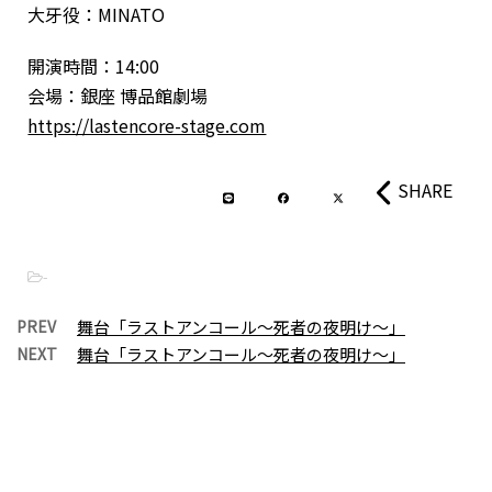
大牙役：MINATO
開演時間：14:00
会場：銀座 博品館劇場
https://lastencore-stage.com
SHARE
-
PREV
舞台「ラストアンコール〜死者の夜明け〜」
NEXT
舞台「ラストアンコール〜死者の夜明け〜」