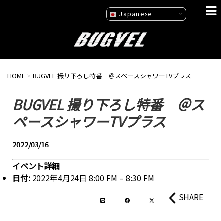
Japanese
HOME
>
BUGVEL 撮り下ろし特番 ＠スペースシャワーTVプラス
BUGVEL 撮り下ろし特番 ＠ス
ペースシャワーTVプラス
2022/03/16
イベント詳細
日付:
2022年4月24日 8:00 PM
–
8:30 PM
SHARE