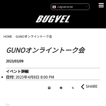
Japanese
HOME
>
GUNOオンライントーク会
GUNOオンライントーク会
2023/03/09
イベント詳細
日付:
2023年4月8日 8:00 PM
SHARE
-