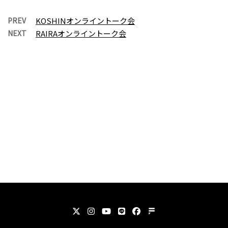
PREV
KOSHINオンライントーク会
NEXT
RAIRAオンライントーク会