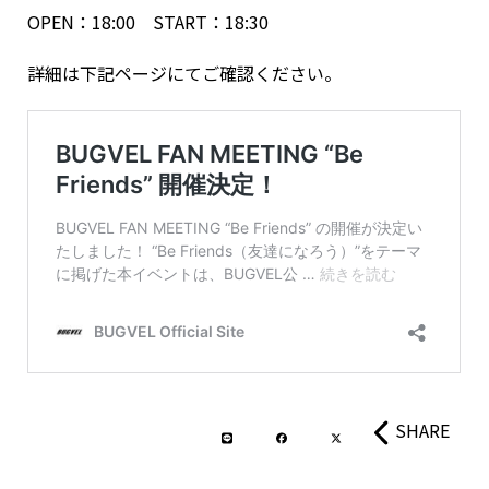
OPEN：18:00 START：18:30
詳細は下記ページにてご確認ください。
SHARE