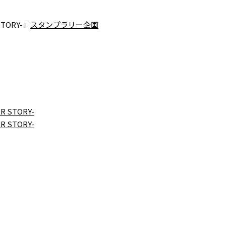
STORY-」
スタンプラリー企画
R STORY-
R STORY-