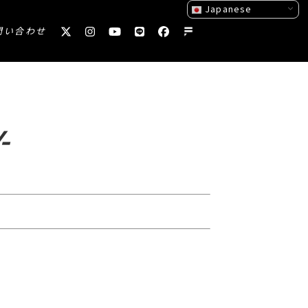
Japanese
問い合わせ
-