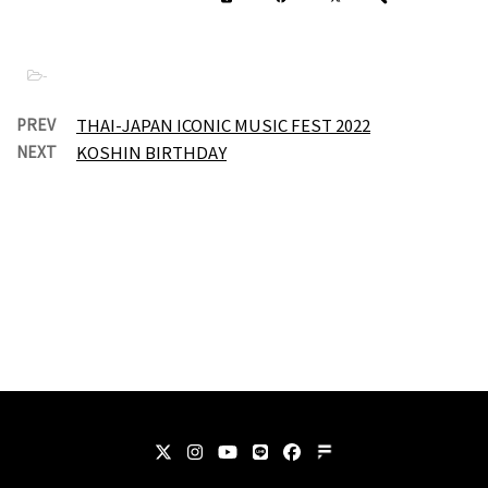
-
PREV
THAI-JAPAN ICONIC MUSIC FEST 2022
NEXT
KOSHIN BIRTHDAY