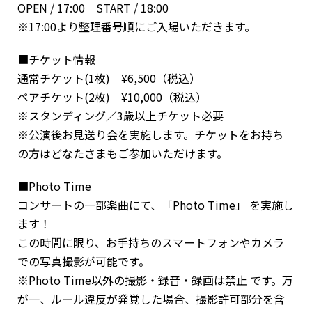
OPEN / 17:00 START / 18:00
※17:00より整理番号順にご入場いただきます。
■チケット情報
通常チケット(1枚) ¥6,500（税込）
ペアチケット(2枚) ¥10,000（税込）
※スタンディング／3歳以上チケット必要
※公演後お見送り会を実施します。チケットをお持ち
の方はどなたさまもご参加いただけます。
■Photo Time
コンサートの一部楽曲にて、「Photo Time」 を実施し
ます！
この時間に限り、お手持ちのスマートフォンやカメラ
での写真撮影が可能です。
※Photo Time以外の撮影・録音・録画は禁止 です。万
が一、ルール違反が発覚した場合、撮影許可部分を含