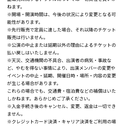
ねます。
※開場・開演時間は、今後の状況により変更となる可
能性があります。
※先行販売で定員に達した場合、それ以降のチケット
販売は行いません。
※公演の中止または延期以外の理由によるチケットの
払い戻しはいたしません。
※天災、交通機関の不具合、出演者の病気・事故な
ど、やむを得ない事情により、出演メンバーの変更や
イベントの中止・延期、開催日時・場所・内容の変更
が生じる場合があります。
これらの場合でも、交通費・宿泊費などの補償はいた
しかねます。あらかじめご了承ください。
※入金手続き後のキャンセル、変更、返金は一切でき
ません。
※クレジットカード決済・キャリア決済をご利用の場