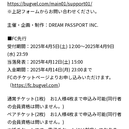
https://bugvel.com/main01/support01/
※上記フォームからお問い合わせください。
主催・企画・制作：DREAM PASSPORT INC.
■FC先行
受付期間：2025年4月5日(土) 12:00〜2025年4月9日
(水) 23:59
当落発表：2025年4月12日(土) 15:00
入金期間：2025年4月14日(月) 23:00まで
FCのチケットページよりお申し込みいただけます。
（
https://fc.bugvel.com
）
通常チケット(1枚) お1人様4枚まで申込み可能(同行者
の会員資格は問いません。)
ペアチケット(2枚) お1人様4枚まで申込み可能(同行者
の会員資格は問いません。)