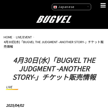
Japanese
HOME
>
LIVE/EVENT
>
4月30日(水)「BUGVEL THE JUDGMENT -ANOTHER STORY-」チケット販
売情報
4月30日(水)「BUGVEL THE
JUDGMENT -ANOTHER
STORY-」チケット販売情報
LIVE
2025/04/02