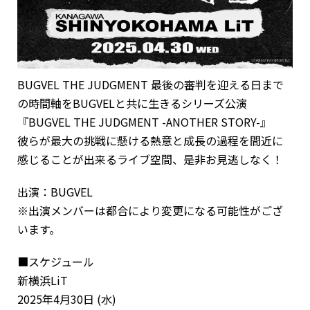
BUGVEL THE JUDGMENT 最後の審判を迎える日まで
の時間軸をBUGVELと共に生きるシリーズ公演
『BUGVEL THE JUDGMENT -ANOTHER STORY-』
彼らが最大の挑戦に懸ける熱意と成長の過程を間近に
感じることが出来るライブ空間、是非お見逃しなく！
出演：BUGVEL
※出演メンバーは都合により変更になる可能性がござ
います。
■スケジュール
新横浜LiT
2025年4月30日 (水)