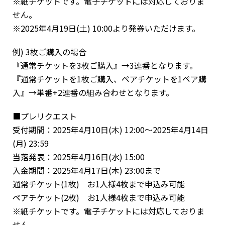
※紙チケットです。電子チケットには対応しておりま
せん。
※2025年4月19日(土) 10:00より発券いただけます。
例) 3枚ご購入の場合
『通常チケットを3枚ご購入』→3連番となります。
『通常チケットを1枚ご購入、ペアチケットを1ペア購
入』→単番+2連番の組み合わせとなります。
■プレリクエスト
受付期間：2025年4月10日(木) 12:00〜2025年4月14日
(月) 23:59
当落発表：2025年4月16日(水) 15:00
入金期間：2025年4月17日(木) 23:00まで
通常チケット(1枚) お1人様4枚まで申込み可能
ペアチケット(2枚) お1人様4枚まで申込み可能
※紙チケットです。電子チケットには対応しておりま
せん。