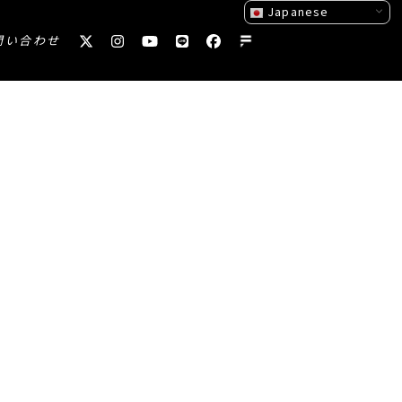
Japanese
問い合わせ