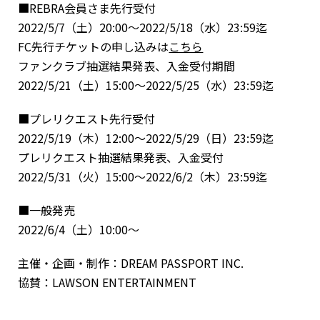
■REBRA会員さま先行受付
2022/5/7（土）20:00〜2022/5/18（水）23:59迄
FC先行チケットの申し込みは
こちら
ファンクラブ抽選結果発表、入金受付期間
2022/5/21（土）15:00〜2022/5/25（水）23:59迄
■プレリクエスト先行受付
2022/5/19（木）12:00〜2022/5/29（日）23:59迄
プレリクエスト抽選結果発表、入金受付
2022/5/31（火）15:00〜2022/6/2（木）23:59迄
■一般発売
2022/6/4（土）10:00〜
主催・企画・制作：DREAM PASSPORT INC.
協賛：LAWSON ENTERTAINMENT