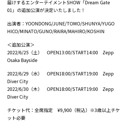
届けするエンターテイメントSHOW「Dream Gate
01」の追加公演が決定いたしました！
出演者：YOONDONG/JUNE/TOMO/SHUNYA/YUGO
HICO/MINATO/GUNO/RAIRA/MAHIRO/KOSHIN
＜追加公演＞
2022/6/25（土） OPEN13:00/START14:00 Zepp
Osaka Bayside
2022/6/29（水） OPEN18:00/START19:00 Zepp
Diver City
2022/6/30（木） OPEN18:00/START19:00 Zepp
Diver City
チケット代：全席指定 ¥9,900（税込）※3歳以上チケ
ット必要