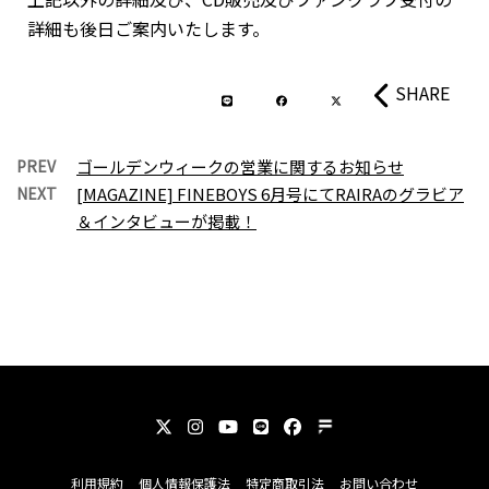
詳細も後日ご案内いたします。
SHARE
PREV
ゴールデンウィークの営業に関するお知らせ
NEXT
[MAGAZINE] FINEBOYS 6月号にてRAIRAのグラビア
＆インタビューが掲載！
利用規約
個人情報保護法
特定商取引法
お問い合わせ