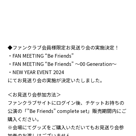
◆ファンクラブ会員様限定お見送り会の実施決定！
・FAN MEETING “Be Friends”
・FAN MEETING “Be Friends” 〜00 Generation〜
・NEW YEAR EVENT 2024
にてお見送り会の実施が決定いたしました。
＜お見送り会参加方法＞
ファンクラブサイトにログイン後、チケットお持ちの
公演の「”Be Friends” complete set」販売期間内にご
購入ください。
※会場にてグッズをご購入いただいてもお見送り会参
加券のお渡しはございません。