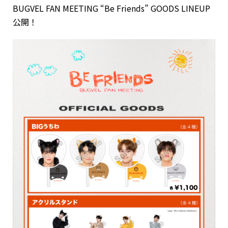
BUGVEL FAN MEETING “Be Friends” GOODS LINEUP
公開！