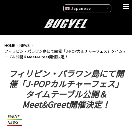
Japanese
HOME
>
NEWS
>
フィリピン・パラワン島にて開催「J-POPカルチャーフェス」タイムテ
ーブル公開＆Meet&Greet開催決定！
フィリピン・パラワン島にて開
催「J-POPカルチャーフェス」
タイムテーブル公開＆
Meet&Greet開催決定！
EVENT
NEWS