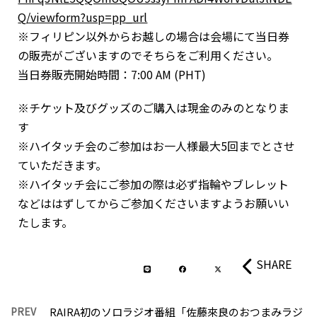
Q/viewform?usp=pp_url
※フィリピン以外からお越しの場合は会場にて当日券
の販売がございますのでそちらをご利用ください。
当日券販売開始時間：7:00 AM (PHT)
※チケット及びグッズのご購入は現金のみのとなりま
す
※ハイタッチ会のご参加はお一人様最大5回までとさせ
ていただきます。
※ハイタッチ会にご参加の際は必ず指輪やブレレット
などははずしてからご参加くださいますようお願いい
たします。
SHARE
PREV
RAIRA初のソロラジオ番組「佐藤來良のおつまみラジ