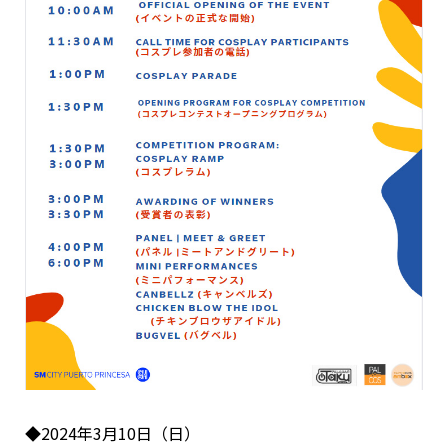
◆2024年3月10日（日）