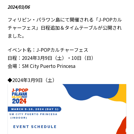
2024/03/06
フィリピン・パラワン島にて開催される「J-POPカル
チャーフェス」日程追加＆タイムテーブルが公開され
ました。
イベント名：J-POPカルチャーフェス
日程：2024年3月9日（土）・10日（日）
会場：SM City Puerto Princesa
◆2024年3月9日（土）