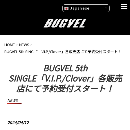
Japanese
HOME
>
NEWS
>
BUGVEL 5th SINGLE「V.I.P./Clover」各販売店にて予約受付スタート！
BUGVEL 5th
SINGLE「V.I.P./Clover」各販売
店にて予約受付スタート！
NEWS
2024/04/12