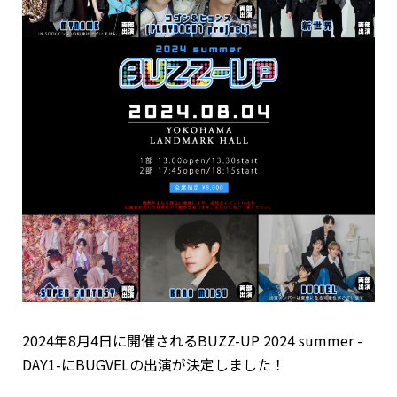
2024年8月4日に開催されるBUZZ-UP 2024 summer -
DAY1-にBUGVELの出演が決定しました！