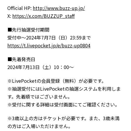
Official HP:
http://www.buzz-up.jp/
X:
https://x.com/BUZZUP_staff
■先行抽選受付期間
受付中～2024年7月7日（日）23:59まで
https://t.livepocket.jp/e/buzz-up0804
■先着発売日
2024年7月13日（土）10：00～
※LivePocketの会員登録（無料）が必要です。
※抽選受付にはLivePocketの抽選システムを利用しま
す。先着順ではございません。
※受付に関する詳細は受付画面にてご確認ください。
※3歳以上の方はチケットが必要です。また、3歳未満
の方はご入場いただけません。