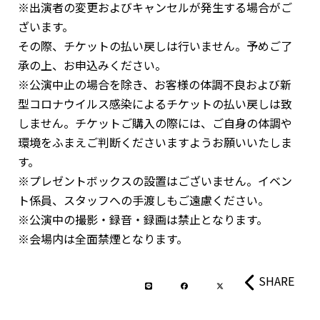
※出演者の変更およびキャンセルが発生する場合がご
ざいます。
その際、チケットの払い戻しは行いません。予めご了
承の上、お申込みください。
※公演中止の場合を除き、お客様の体調不良および新
型コロナウイルス感染によるチケットの払い戻しは致
しません。チケットご購入の際には、ご自身の体調や
環境をふまえご判断くださいますようお願いいたしま
す。
※プレゼントボックスの設置はございません。イベン
ト係員、スタッフへの手渡しもご遠慮ください。
※公演中の撮影・録音・録画は禁止となります。
※会場内は全面禁煙となります。
SHARE