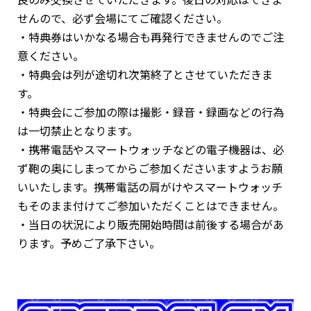
せんので、必ず会場にてご確認ください。
・特典券はいかなる場合も再発行できませんのでご注
意ください。
・特典会は列が途切れ次第終了とさせていただきま
す。
・特典会にご参加の際は撮影・録音・録画などの行為
は一切禁止となります。
・携帯電話やスマートウォッチなどの電子機器は、必
ず鞄の奥にしまってからご参加くださいますようお願
いいたします。携帯電話の肩がけやスマートウォッチ
もそのまま付けてご参加いただくことはできません。
・当日の状況により販売開始時間は前後する場合があ
ります。予めご了承下さい。