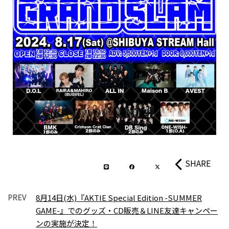
SHARE
PREV
8月14日(水)『AKTIE Special Edition -SUMMER
GAME-』でのグッズ・CD販売＆LINE友達キャンペー
ンの実施が決定！