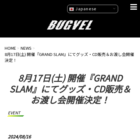
Japanese
HOME
>
NEWS
>
8月17日(土) 開催『GRAND SLAM』にてグッズ・CD販売＆お渡し会開催
決定！
8月17日(土) 開催『GRAND
SLAM』にてグッズ・CD販売＆
お渡し会開催決定！
EVENT
2024/08/16