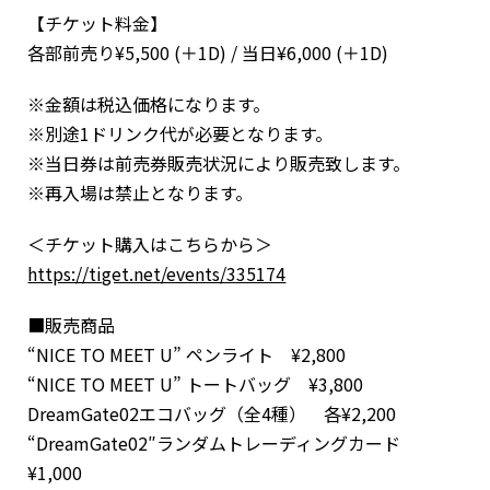
【チケット料金】
各部前売り¥5,500 (＋1D) / 当日¥6,000 (＋1D)
※金額は税込価格になります。
※別途1ドリンク代が必要となります。
※当日券は前売券販売状況により販売致します。
※再入場は禁止となります。
＜チケット購入はこちらから＞
https://tiget.net/events/335174
■販売商品
“NICE TO MEET U” ペンライト ¥2,800
“NICE TO MEET U” トートバッグ ¥3,800
DreamGate02エコバッグ（全4種） 各¥2,200
“DreamGate02″ランダムトレーディングカード
¥1,000