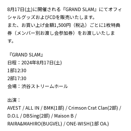
8月17日(土)に開催される『GRAND SLAM』にてオフィ
シャルグッズおよびCDを販売いたします。
また、お買い上げ金額1,500円（税込）ごとに1枚特典
券（メンバー別お渡し会参加券）をお渡しいたしま
す。
『GRAND SLAM』
日程：2024年8月17日(土)
1部12:30
2部17:30
会場：渋谷ストリームホール
出演：
AVEST / ALL IN / BMK(1部) / Crimson Crat Clan(2部) /
D.O.L / DBSing(2部) / Maison B /
RAIRA&MAHIRO(BUGVEL) / ONE-WISH(1部 OA.)