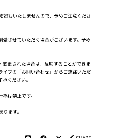
確認もいたしませんので、予めご注意くださ
。
割愛させていただく場合がございます。予め
・変更された場合は、反映することができま
ライブの「お問い合わせ」からご連絡いただ
了承ください。
行為は禁止です。
あります。
SHARE