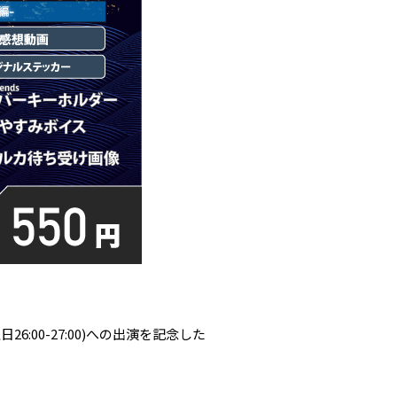
曜日26:00-27:00)への出演を記念した