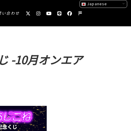
Japanese
問い合わせ
 -10月オンエア