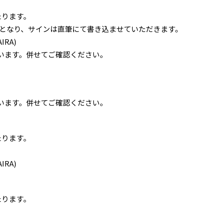
たります。
製となり、サインは直筆にて書き込ませていただきます。
IRA)
います。併せてご確認ください。
います。併せてご確認ください。
たります。
IRA)
たります。