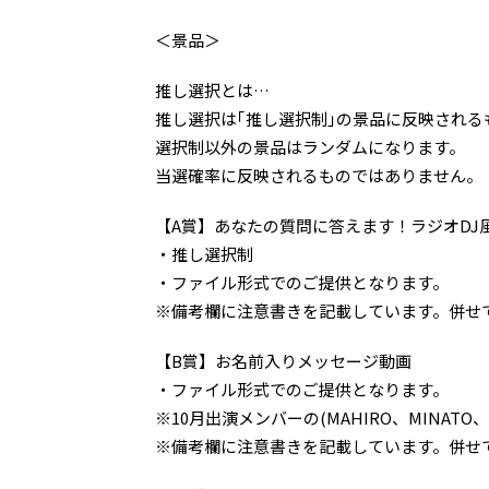
＜景品＞
推し選択とは…
推し選択は｢推し選択制｣の景品に反映される
選択制以外の景品はランダムになります。
当選確率に反映されるものではありません。
【A賞】あなたの質問に答えます！ラジオDJ
・推し選択制
・ファイル形式でのご提供となります。
※備考欄に注意書きを記載しています。併せ
【B賞】お名前入りメッセージ動画
・ファイル形式でのご提供となります。
※10月出演メンバーの(MAHIRO、MINAT
※備考欄に注意書きを記載しています。併せ