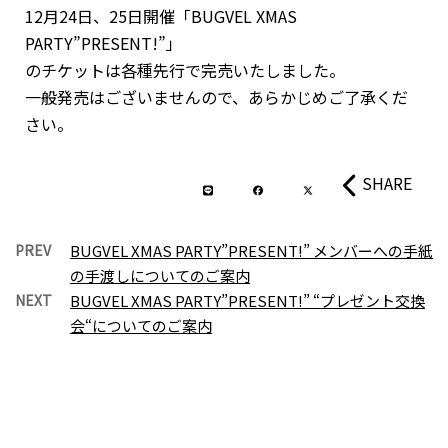
12月24日、25日開催「BUGVEL XMAS
PARTY”PRESENT!”」
のチケットは各種先行で完売いたしました。
一般発売はございませんので、あらかじめご了承くだ
さい。
SHARE
PREV
BUGVEL XMAS PARTY”PRESENT!” メンバーへの手紙
の手渡しについてのご案内
NEXT
BUGVEL XMAS PARTY”PRESENT!” “プレゼント交換
会“についてのご案内