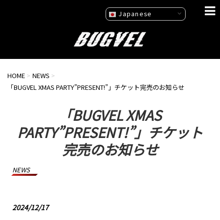
Japanese
HOME
>
NEWS
>
「BUGVEL XMAS PARTY”PRESENT!”」チケット完売のお知らせ
「BUGVEL XMAS
PARTY”PRESENT!”」チケット
完売のお知らせ
NEWS
2024/12/17