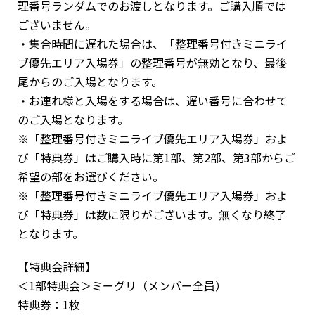
理番号ランダムでのお渡しとなります。ご購入順では
ございません。
・集合時間に遅れた場合は、「整理番号付きミニライ
ブ優先エリア入場券」の整理番号が無効となり、最後
尾からのご入場となります。
・お連れ様と入場をする場合は、遅い番号に合わせて
のご入場となります。
※「整理番号付きミニライブ優先エリア入場券」およ
び「特典券」はご購入時に第1部、第2部、第3部からご
希望の部をお選びください。
※「整理番号付きミニライブ優先エリア入場券」およ
び「特典券」は数に限りがございます。無くなり終了
となります。
【特典会詳細】
＜1部特典会＞ミーグリ（メンバー全員）
特典券：1枚