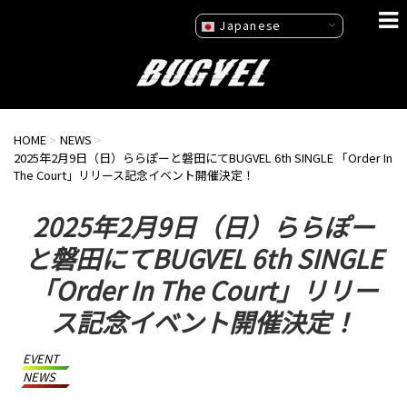
Japanese
HOME
>
NEWS
>
2025年2月9日（日）ららぽーと磐田にてBUGVEL 6th SINGLE 「Order In
The Court」リリース記念イベント開催決定！
2025年2月9日（日）ららぽー
と磐田にてBUGVEL 6th SINGLE
「Order In The Court」リリー
ス記念イベント開催決定！
EVENT
NEWS