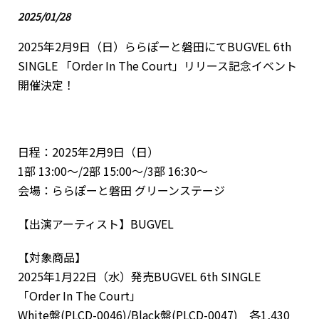
2025/01/28
2025年2月9日（日）ららぽーと磐田にてBUGVEL 6th
SINGLE 「Order In The Court」リリース記念イベント
開催決定！
日程：2025年2月9日（日）
1部 13:00～/2部 15:00～/3部 16:30～
会場：ららぽーと磐田 グリーンステージ
【出演アーティスト】BUGVEL
【対象商品】
2025年1月22日（水）発売BUGVEL 6th SINGLE
「Order In The Court」
White盤(PLCD-0046)/Black盤(PLCD-0047) 各1,430