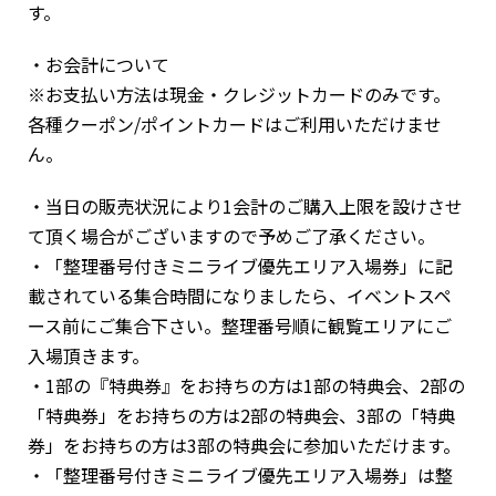
す。
・お会計について
※お支払い方法は現金・クレジットカードのみです。
各種クーポン/ポイントカードはご利用いただけませ
ん。
・当日の販売状況により1会計のご購入上限を設けさせ
て頂く場合がございますので予めご了承ください。
・「整理番号付きミニライブ優先エリア入場券」に記
載されている集合時間になりましたら、イベントスペ
ース前にご集合下さい。整理番号順に観覧エリアにご
入場頂きます。
・1部の『特典券』をお持ちの方は1部の特典会、2部の
「特典券」をお持ちの方は2部の特典会、3部の「特典
券」をお持ちの方は3部の特典会に参加いただけます。
・「整理番号付きミニライブ優先エリア入場券」は整