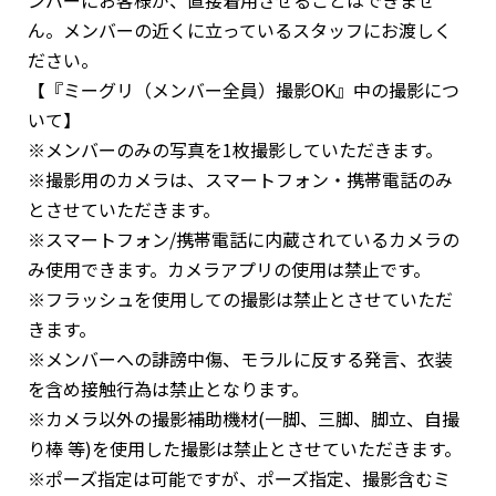
ん。メンバーの近くに立っているスタッフにお渡しく
ださい。
【『ミーグリ（メンバー全員）撮影OK』中の撮影につ
いて】
※メンバーのみの写真を1枚撮影していただきます。
※撮影用のカメラは、スマートフォン・携帯電話のみ
とさせていただきます。
※スマートフォン/携帯電話に内蔵されているカメラの
み使用できます。カメラアプリの使用は禁止です。
※フラッシュを使用しての撮影は禁止とさせていただ
きます。
※メンバーへの誹謗中傷、モラルに反する発言、衣装
を含め接触行為は禁止となります。
※カメラ以外の撮影補助機材(一脚、三脚、脚立、自撮
り棒 等)を使用した撮影は禁止とさせていただきます。
※ポーズ指定は可能ですが、ポーズ指定、撮影含むミ