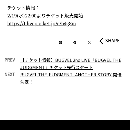
チケット情報：
2/19(水)22:00よりチケット販売開始
https://t.livepocket.jp/e/h4g8m
SHARE
PREV
【チケット情報】BUGVEL 2nd LIVE「BUGVEL THE
JUDGMENT」チケット先行スタート
NEXT
BUGVEL THE JUDGMENT -ANOTHER STORY-開催
決定！