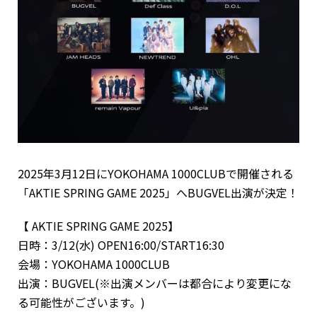
2025年3月12日にYOKOHAMA 1000CLUBで開催される
「AKTIE SPRING GAME 2025」へBUGVEL出演が決定！
【 AKTIE SPRING GAME 2025】
日時：3/12(水) OPEN16:00/START16:30
会場：YOKOHAMA 1000CLUB
出演：BUGVEL(※出演メンバーは都合により変更にな
る可能性がございます。)