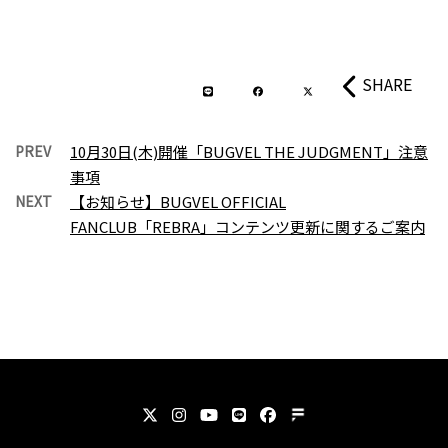
SHARE
PREV
10月30日(木)開催「BUGVEL THE JUDGMENT」注意
事項
NEXT
【お知らせ】BUGVEL OFFICIAL
FANCLUB「REBRA」コンテンツ更新に関するご案内