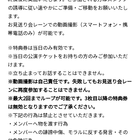
の誘導に従い速やかにご準備・ご移動をお願いいたし
ます。
お見送り会レーンでの動画撮影（スマートフォン・携
帯電話のみ）が可能です。
※特典券は当日のみ有効です。
※当日の公演チケットをお持ちの方のみご参加いただ
けます。
※立ち止まってお話することはできません。
※動画撮影は自己責任です。失敗してもお見送り会レー
ンに再度参加することはできません。
※最大2回までループが可能です。3枚目以降の特典券
は無効となりますのでご了承ください。
※下記の行為は禁止とさせていただきます。
・メンバーへ物を渡す行為
・メンバーへの誹謗中傷、モラルに反する発言・その