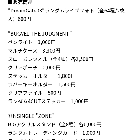
■販売商品
“DreamGate03”ランダムライブフォト（全64種/2枚
入）600円
“BUGVEL THE JUDGMENT”
ペンライト 3,000円
マルチケース 3,300円
スローガンタオル（全4種）各2,500円
クリアポーチ 2,000円
ステッカーホルダー 1,800円
ラバーキーホルダー 1,500円
クリアファイル 500円
ランダム4CUTステッカー 1,000円
7th SINGLE ”ZONE”
BIGアクリルスタンド（全8種）各6,000円
ランダムトレーディングカード 1,000円