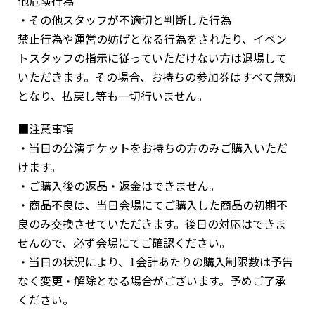
他危険行為
・その他スタッフが不適切と判断した行為
禁止行為や運営の妨げとなる行為をされたり、イベン
トスタッフの指示に従っていただけない方は退場して
いただきます。その場合、お持ちの参加券はすべて無効
となり、払戻し等も一切行いません。
■注意事項
・当日の公演チケットをお持ちの方のみご購入いただ
けます。
・ご購入後の返品・返金はできません。
・商品不良は、当日会場にてご購入した商品の初期不
良のみ交換させていただきます。後日の対応はできま
せんので、必ず会場にてご確認ください。
・当日の状況により、1会計あたりの購入制限数は予告
なく変更・解除となる場合がございます。予めご了承
ください。