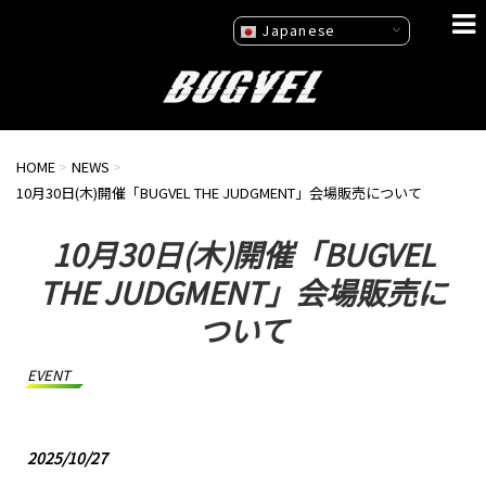
Japanese
HOME
>
NEWS
>
10月30日(木)開催「BUGVEL THE JUDGMENT」会場販売について
10月30日(木)開催「BUGVEL
THE JUDGMENT」会場販売に
ついて
EVENT
2025/10/27