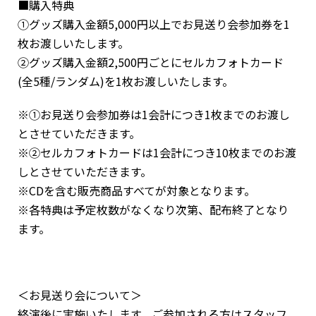
■購入特典
①グッズ購入金額5,000円以上でお見送り会参加券を1
枚お渡しいたします。
②グッズ購入金額2,500円ごとにセルカフォトカード
(全5種/ランダム)を1枚お渡しいたします。
※①お見送り会参加券は1会計につき1枚までのお渡し
とさせていただきます。
※②セルカフォトカードは1会計につき10枚までのお渡
しとさせていただきます。
※CDを含む販売商品すべてが対象となります。
※各特典は予定枚数がなくなり次第、配布終了となり
ます。
＜お見送り会について＞
終演後に実施いたします。ご参加される方はスタッフ