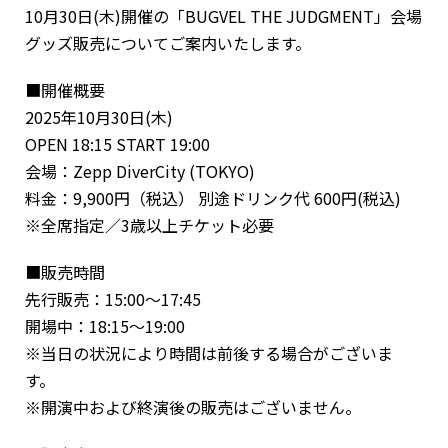
10月30日(木)開催の「BUGVEL THE JUDGMENT」会場
グッズ販売についてご案内いたします。
■開催概要
2025年10月30日(木)
OPEN 18:15 START 19:00
会場：Zepp DiverCity (TOKYO)
料金：9,900円（税込） 別途ドリンク代 600円(税込)
※全席指定／3歳以上チケット必要
■販売時間
先行販売：15:00～17:45
開場中：18:15～19:00
※当日の状況により時間は前後する場合がございま
す。
※開演中および終演後の販売はございません。