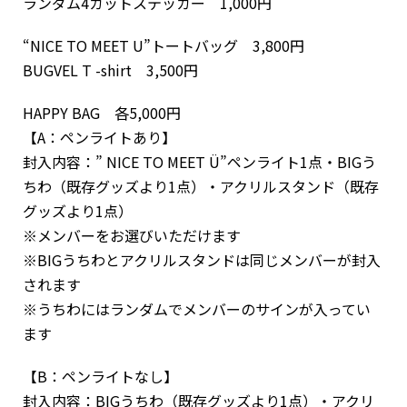
ランダム4カットステッカー 1,000円
“NICE TO MEET U”トートバッグ 3,800円
BUGVEL T -shirt 3,500円
HAPPY BAG 各5,000円
【A：ペンライトあり】
封入内容：” NICE TO MEET Ü”ペンライト1点・BIGう
ちわ（既存グッズより1点）・アクリルスタンド（既存
グッズより1点）
※メンバーをお選びいただけます
※BIGうちわとアクリルスタンドは同じメンバーが封入
されます
※うちわにはランダムでメンバーのサインが入ってい
ます
【B：ペンライトなし】
封入内容：BIGうちわ（既存グッズより1点）・アクリ