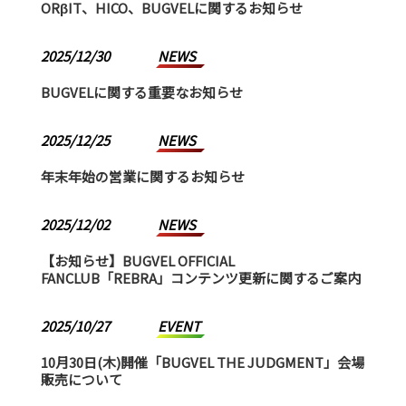
ORβIT、HICO、BUGVELに関するお知らせ
2025/12/30
NEWS
BUGVELに関する重要なお知らせ
2025/12/25
NEWS
年末年始の営業に関するお知らせ
2025/12/02
NEWS
【お知らせ】BUGVEL OFFICIAL
FANCLUB「REBRA」コンテンツ更新に関するご案内
2025/10/27
EVENT
10月30日(木)開催「BUGVEL THE JUDGMENT」会場
販売について