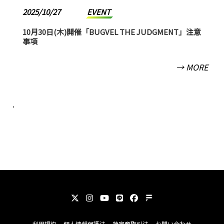
2025/10/27
EVENT
10月30日(木)開催「BUGVEL THE JUDGMENT」注意
事項
→ MORE
.
利用規約
個人情報保護法
特定商取引法
お問い合わせ